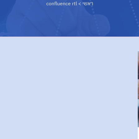
ראשי
>
confluence rtl