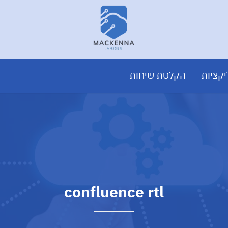
קציות
הקלטת שיחות
confluence rtl