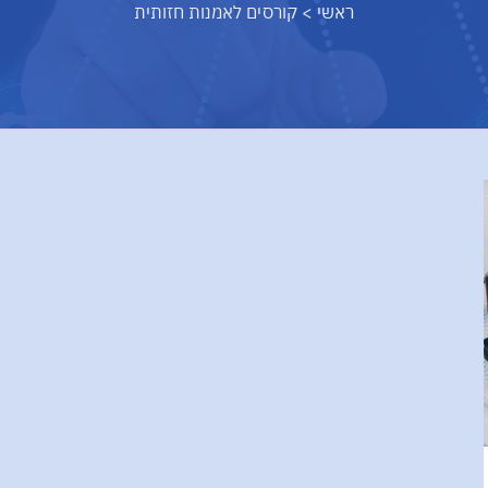
ראשי
>
קורסים לאמנות חזותית