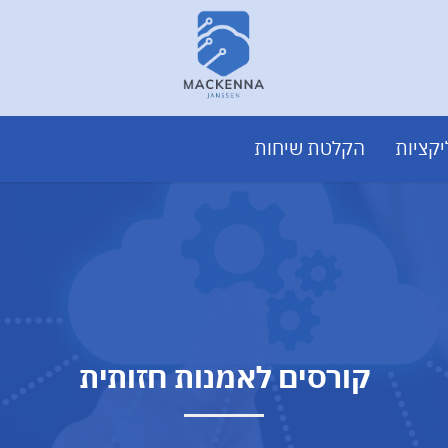
קציות
הקלטת שיחות
קורסים לאמנות חזותית