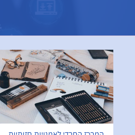
המרכז החרדי לאמנויות חזותיות