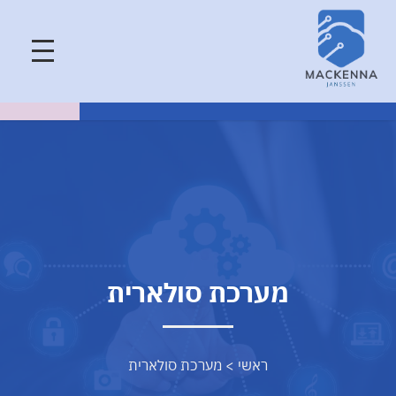
מערכת סולארית
ראשי
>
מערכת סולארית