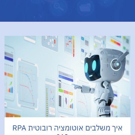
איך משלבים אוטומציה רובוטית RPA