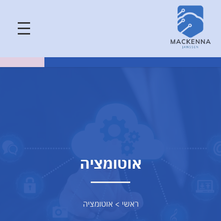
אוטומציה
ראשי
>
אוטומציה