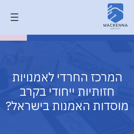
המרכז החרדי לאמנויות
חזותיות ייחודי בקרב
מוסדות האמנות בישראל?