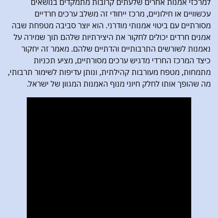
למרכזי אמנות אחרים שלעתים קרובות מתמקדים בנושאים
עכשוויים או חילוניים, מרכז ייחודי זה משלב ערכים חרדיים
מסורתיים עם ביטוי אמנותי מודרני. הוא יוצר סביבה מטפחת שבה
אמנים חרדים יכולים לחקור את היצירתיות שלהם תוך שמירה על
נאמנות לשורשים התרבותיים והדתיים שלהם. מאמר זה יחקור
כיצד המרכז החרדי מדגיש ערכים מסורתיים, מציע תכניות
מתמחות, מטפח מעורבות קהילתית, ונותן עדיפות לשימור תרבותי,
מה שהופך אותו לחלק חיוני מנוף האמנות המגוון של ישראל.