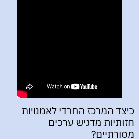
כיצד המרכז החרדי לאמנויות
חזותיות מדגיש ערכים
מסורתיים?