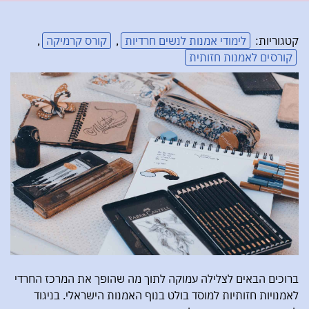
קטגוריות:
לימודי אמנות לנשים חרדיות
,
קורס קרמיקה
,
קורסים לאמנות חזותית
ברוכים הבאים לצלילה עמוקה לתוך מה שהופך את המרכז החרדי
לאמנויות חזותיות למוסד בולט בנוף האמנות הישראלי. בניגוד